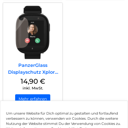
PanzerGlass
Displayschutz Xplora
X6 Play Transpare...
14,90
€
inkl. MwSt.
Mehr erfahren
Um unsere Website für Dich optimal zu gestalten und fortlaufend
verbessern zu können, verwenden wir Cookies. Durch die weitere
Nutzung der Website stimmst Du der Verwendung von Cookies zu.