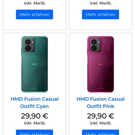
inkl. MwSt.
inkl. MwSt.
Mehr erfahren
Mehr erfahren
HMD Fusion Casual
HMD Fusion Casual
Outfit Cyan
Outfit Pink
29,90
€
29,90
€
inkl. MwSt.
inkl. MwSt.
Mehr erfahren
Mehr erfahren