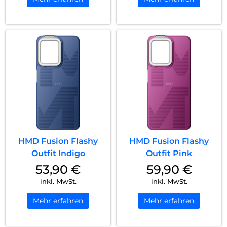
HMD Fusion Flashy
HMD Fusion Flashy
Outfit Indigo
Outfit Pink
53,90
€
59,90
€
inkl. MwSt.
inkl. MwSt.
Mehr erfahren
Mehr erfahren