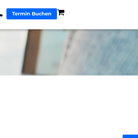
Termin Buchen