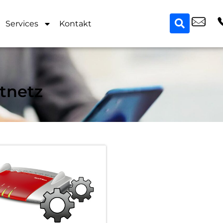
Services
Kontakt
stnetz