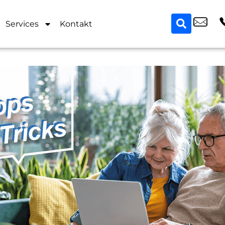
Services
Kontakt