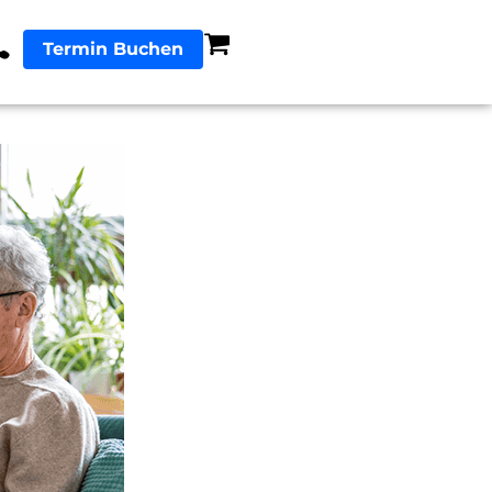
Termin Buchen