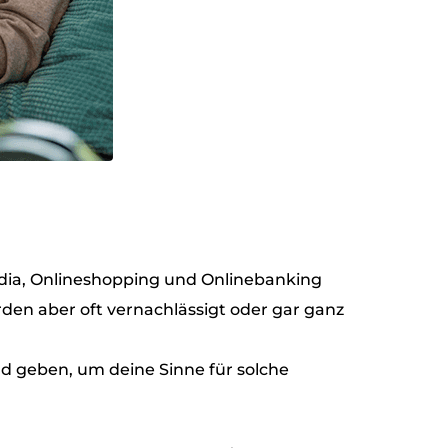
Media, Onlineshopping und Onlinebanking
den aber oft vernachlässigt oder gar ganz
nd geben, um deine Sinne für solche