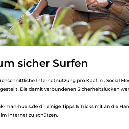
um sicher Surfen
rchschnittliche Internetnutzung pro Kopf in . Social 
gestellt. Die damit verbundenen Sicherheitslücken wer
-marl-huels.de dir einige Tipps & Tricks mit an die Ha
 im Internet zu schützen.