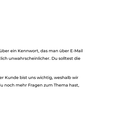
 über ein Kennwort, das man über E-Mail
ch unwahrscheinlicher. Du solltest die
er Kunde bist uns wichtig, weshalb wir
 du noch mehr Fragen zum Thema hast,