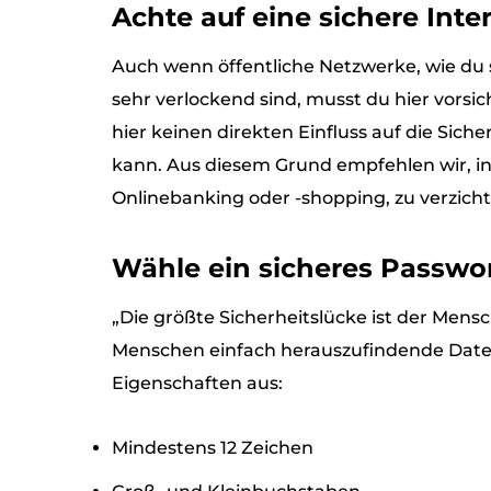
Achte auf eine sichere Int
Auch wenn öffentliche Netzwerke, wie du
sehr verlockend sind, musst du hier vorsi
hier keinen direkten Einfluss auf die Sich
kann. Aus diesem Grund empfehlen wir, in 
Onlinebanking oder -shopping, zu verzicht
Wähle ein sicheres Passwo
„Die größte Sicherheitslücke ist der Mens
Menschen einfach herauszufindende Daten
Eigenschaften aus:
Mindestens 12 Zeichen