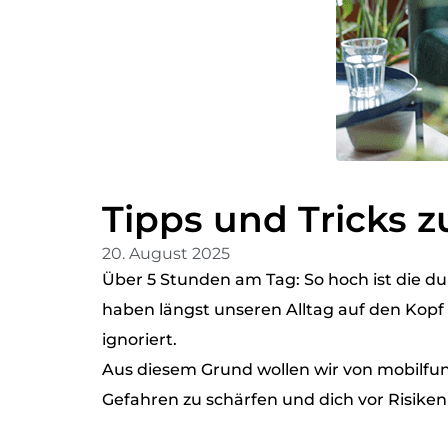
Tipps und Tricks z
20. August 2025
Über 5 Stunden am Tag: So hoch ist die du
haben längst unseren Alltag auf den Kopf 
ignoriert.
Aus diesem Grund wollen wir von mobilfunk
Gefahren zu schärfen und dich vor Risiken