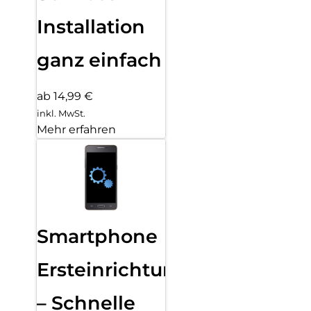
Installation
ganz einfach
ab 14,99 €
inkl. MwSt.
Mehr erfahren
Smartphone
Ersteinrichtung
– Schnelle