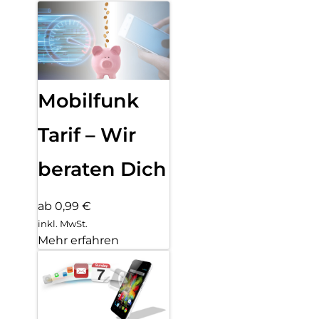
Mobilfunk
Tarif – Wir
beraten Dich
ab 0,99 €
inkl. MwSt.
Mehr erfahren