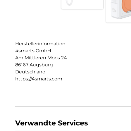
Herstellerinformation
4smarts GmbH
Am Mittleren Moos 24
86167 Augsburg
Deutschland
https://4smarts.com
Verwandte Services