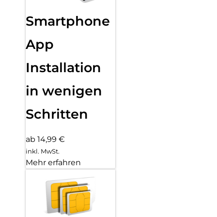
Smartphone
App
Installation
in wenigen
Schritten
ab 14,99 €
inkl. MwSt.
Mehr erfahren