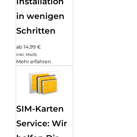
Installation
in wenigen
Schritten
ab 14,99 €
inkl. MwSt.
Mehr erfahren
SIM-Karten
Service: Wir