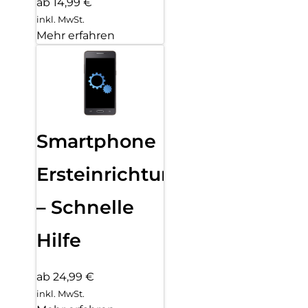
ab 14,99 €
inkl. MwSt.
Mehr erfahren
Smartphone
Ersteinrichtung
– Schnelle
Hilfe
ab 24,99 €
inkl. MwSt.