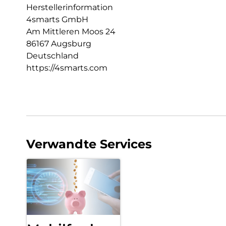
Herstellerinformation
4smarts GmbH
Am Mittleren Moos 24
86167 Augsburg
Deutschland
https://4smarts.com
Verwandte Services