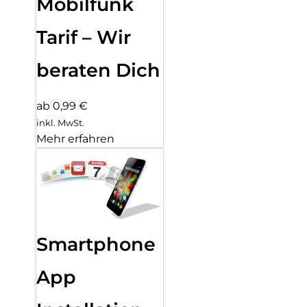
Mobilfunk
Tarif – Wir
beraten Dich
ab 0,99 €
inkl. MwSt.
Mehr erfahren
Smartphone
App