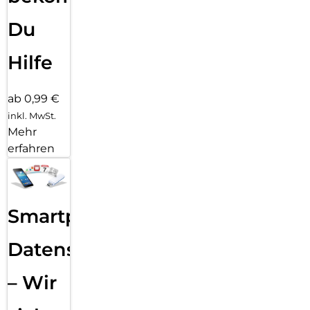
Du
Hilfe
ab 0,99 €
inkl. MwSt.
Mehr
erfahren
Smartphone
Datensicherung
– Wir