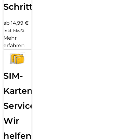
Schritten
ab 14,99 €
inkl. MwSt.
Mehr
erfahren
SIM-
Karten
Service:
Wir
helfen