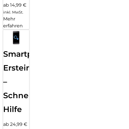
ab 14,99 €
inkl. MwSt.
Mehr
erfahren
Smartphone
Ersteinrichtung
–
Schnelle
Hilfe
ab 24,99 €