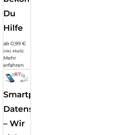
Du
Hilfe
ab 0,99 €
inkl. MwSt.
Mehr
erfahren
Smartphone
Datensicherung
– Wir