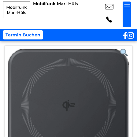
Mobilfunk Marl-Hüls
Termin Buchen