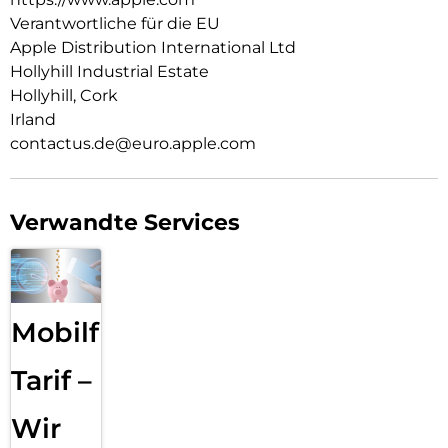
Verantwortliche für die EU
Apple Distribution International Ltd
Hollyhill Industrial Estate
Hollyhill, Cork
Irland
contactus.de@euro.apple.com
Verwandte Services
Mobilfunk
Tarif –
Wir