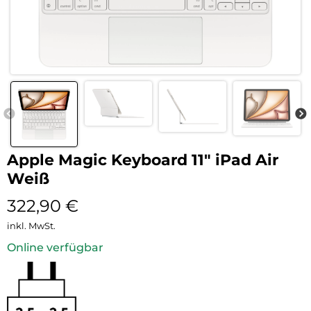
Apple Magic Keyboard 11″ iPad Air
Weiß
322,90
€
inkl. MwSt.
Online verfügbar