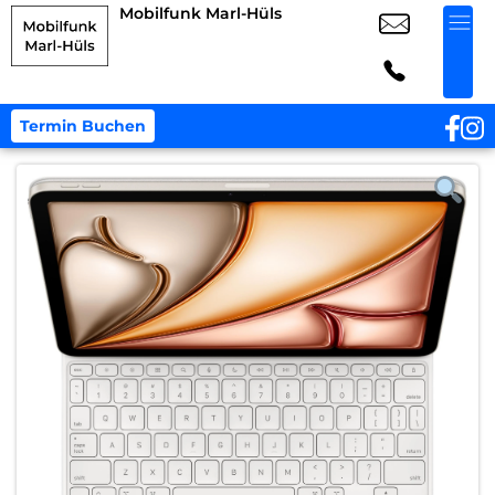
Mobilfunk Marl-Hüls
Termin Buchen