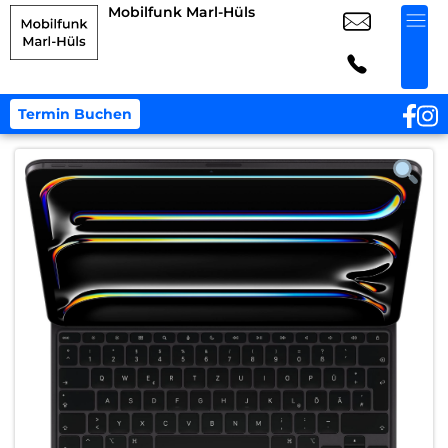
Mobilfunk Marl-Hüls
Termin Buchen