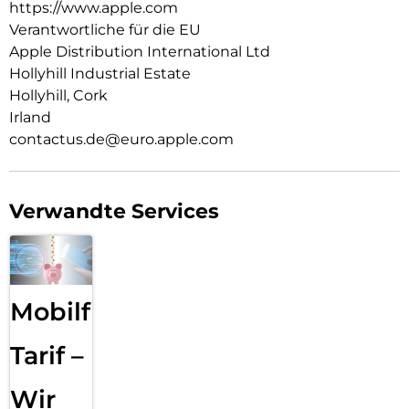
https://www.apple.com
Verantwortliche für die EU
Apple Distribution International Ltd
Hollyhill Industrial Estate
Hollyhill, Cork
Irland
contactus.de@euro.apple.com
Verwandte Services
Mobilfunk
Tarif –
Wir