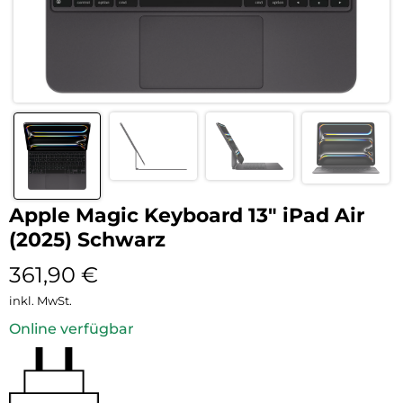
Apple Magic Keyboard 13″ iPad Air
(2025) Schwarz
361,90
€
inkl. MwSt.
Online verfügbar