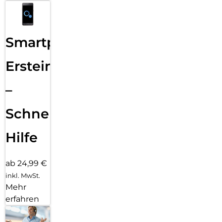
Smartphone
Ersteinrichtung
–
Schnelle
Hilfe
ab 24,99 €
inkl. MwSt.
Mehr
erfahren