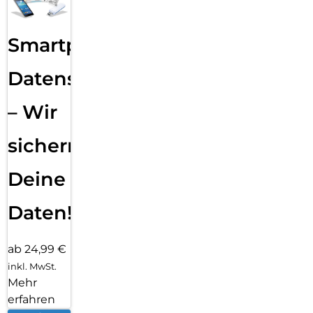
Smartphone
Datensicherung
– Wir
sichern
Deine
Daten!
ab 24,99 €
inkl. MwSt.
Mehr
erfahren