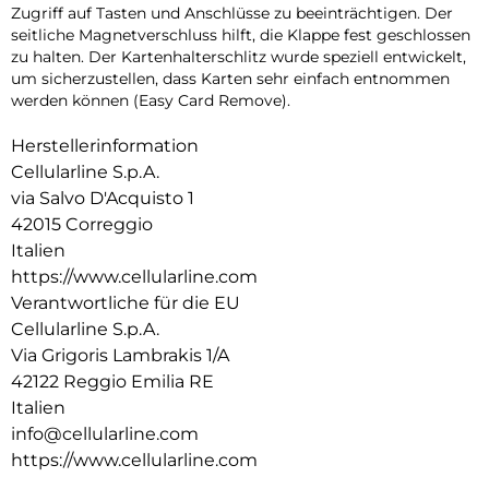
Zugriff auf Tasten und Anschlüsse zu beeinträchtigen. Der
seitliche Magnetverschluss hilft, die Klappe fest geschlossen
zu halten. Der Kartenhalterschlitz wurde speziell entwickelt,
um sicherzustellen, dass Karten sehr einfach entnommen
werden können (Easy Card Remove).
Herstellerinformation
Cellularline S.p.A.
via Salvo D'Acquisto 1
42015 Correggio
Italien
https://www.cellularline.com
Verantwortliche für die EU
Cellularline S.p.A.
Via Grigoris Lambrakis 1/A
42122 Reggio Emilia RE
Italien
info@cellularline.com
https://www.cellularline.com