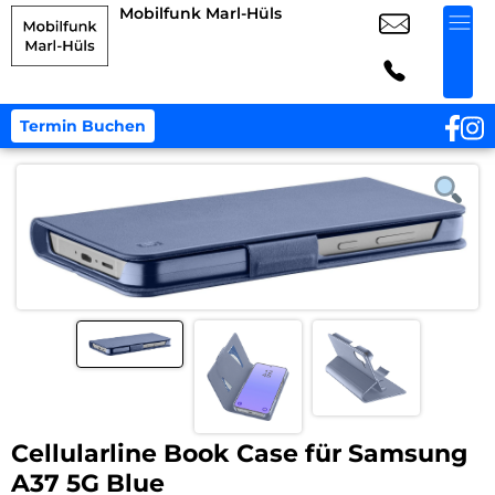
Mobilfunk Marl-Hüls
Termin Buchen
Cellularline Book Case für Samsung
A37 5G Blue