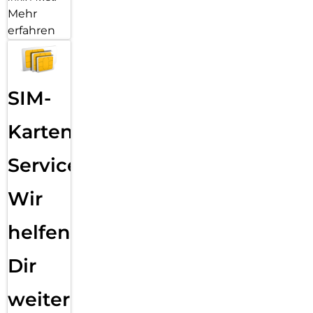
Mehr
erfahren
SIM-
Karten
Service:
Wir
helfen
Dir
weiter