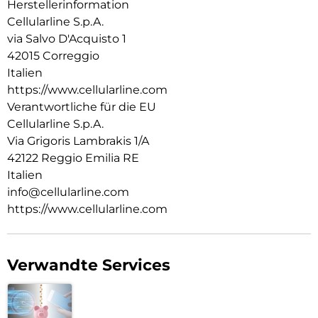
Herstellerinformation
Cellularline S.p.A.
via Salvo D'Acquisto 1
42015 Correggio
Italien
https://www.cellularline.com
Verantwortliche für die EU
Cellularline S.p.A.
Via Grigoris Lambrakis 1/A
42122 Reggio Emilia RE
Italien
info@cellularline.com
https://www.cellularline.com
Verwandte Services