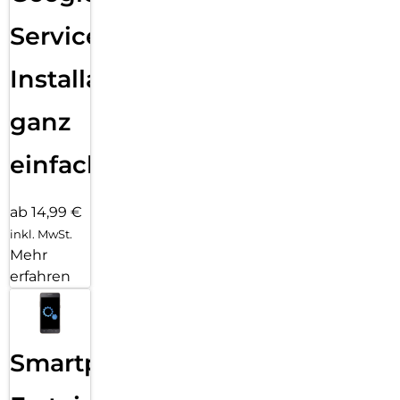
Services
Installation
ganz
einfach
ab 14,99 €
inkl. MwSt.
Mehr
erfahren
Smartphone