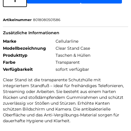
Artikelnummer
8018080501586
Zusätzliche Informationen
Marke
Cellularline
Modellbezeichnung
Clear Stand Case
Produkttyp
Taschen & Hüllen
Farbe
Transparent
Verfügbarkeit
sofort verfügbar
Clear Stand ist die transparente Schutzhülle mit
integriertem Standfuß – ideal für freihändiges Telefonieren,
Streaming oder Arbeiten. Sie besteht aus einem harten
Rücken und stoßdämpfendem Gummirahmen und schützt
zuverlässig vor Stößen und Stürzen. Erhöhte Kanten
schützen Bildschirm und Kamera. Die antibakterielle
Oberfläche und das Anti-Vergilbungs-Material sorgen für
dauerhafte Hygiene und Klarheit.