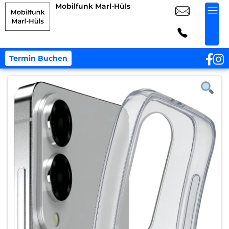
Mobilfunk Marl-Hüls
Termin Buchen