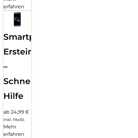
erfahren
Smartphone
Ersteinrichtung
–
Schnelle
Hilfe
ab 24,99 €
inkl. MwSt.
Mehr
erfahren