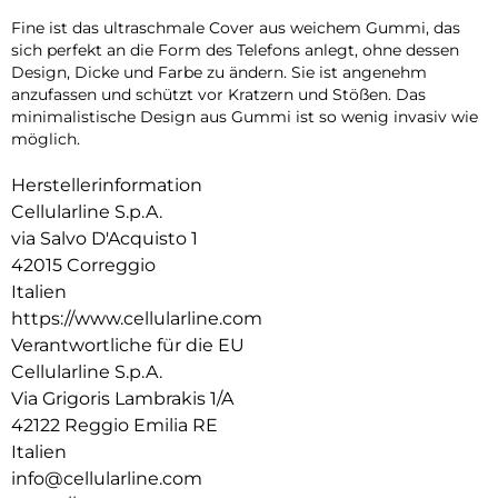
Fine ist das ultraschmale Cover aus weichem Gummi, das
sich perfekt an die Form des Telefons anlegt, ohne dessen
Design, Dicke und Farbe zu ändern. Sie ist angenehm
anzufassen und schützt vor Kratzern und Stößen. Das
minimalistische Design aus Gummi ist so wenig invasiv wie
möglich.
Herstellerinformation
Cellularline S.p.A.
via Salvo D'Acquisto 1
42015 Correggio
Italien
https://www.cellularline.com
Verantwortliche für die EU
Cellularline S.p.A.
Via Grigoris Lambrakis 1/A
42122 Reggio Emilia RE
Italien
info@cellularline.com