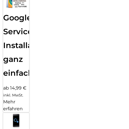
Google
Services
Installation
ganz
einfach
ab 14,99 €
inkl. MwSt.
Mehr
erfahren