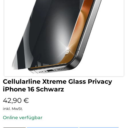
Cellularline Xtreme Glass Privacy
iPhone 16 Schwarz
42,90
€
inkl. MwSt.
Online verfügbar