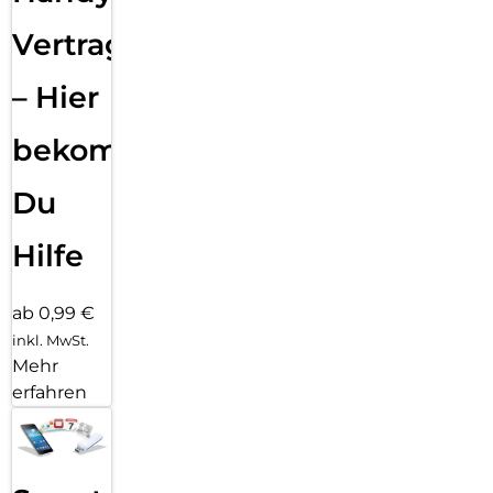
Vertragsabwicklung
– Hier
bekommst
Du
Hilfe
ab 0,99 €
inkl. MwSt.
Mehr
erfahren