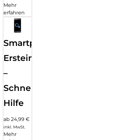
Mehr
erfahren
Smartphone
Ersteinrichtung
–
Schnelle
Hilfe
ab 24,99 €
inkl. MwSt.
Mehr