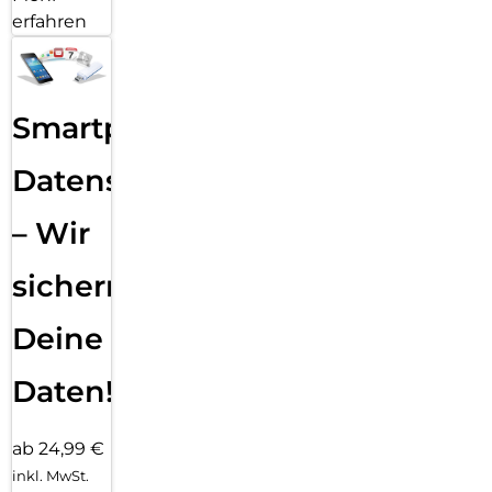
erfahren
Smartphone
Datensicherung
– Wir
sichern
Deine
Daten!
ab 24,99 €
inkl. MwSt.