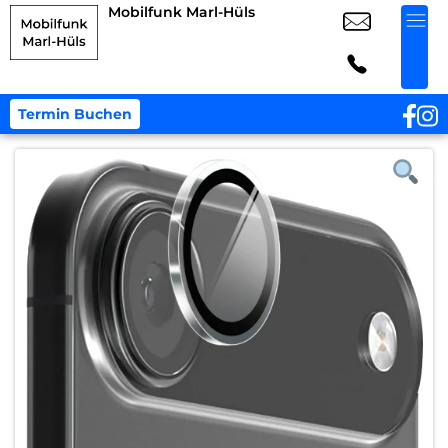
Mobilfunk Marl-Hüls
Termin Buchen