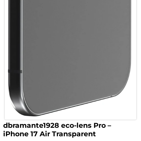
dbramante1928 eco-lens Pro –
iPhone 17 Air Transparent