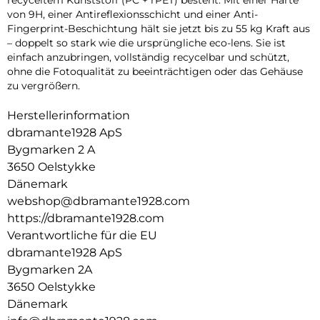
von 9H, einer Antireflexionsschicht und einer Anti-
Fingerprint-Beschichtung hält sie jetzt bis zu 55 kg Kraft aus
– doppelt so stark wie die ursprüngliche eco-lens. Sie ist
einfach anzubringen, vollständig recycelbar und schützt,
ohne die Fotoqualität zu beeinträchtigen oder das Gehäuse
zu vergrößern.
Herstellerinformation
dbramante1928 ApS
Bygmarken 2 A
3650 Oelstykke
Dänemark
webshop@dbramante1928.com
https://dbramante1928.com
Verantwortliche für die EU
dbramante1928 ApS
Bygmarken 2A
3650 Oelstykke
Dänemark