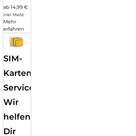
ab 14,99 €
inkl. MwSt.
Mehr
erfahren
SIM-
Karten
Service:
Wir
helfen
Dir