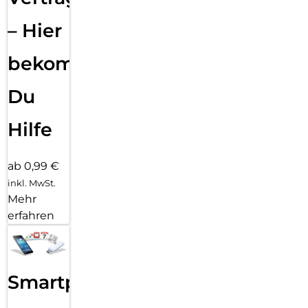
– Hier
bekommst
Du
Hilfe
ab 0,99 €
inkl. MwSt.
Mehr
erfahren
Smartphone