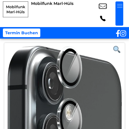
Mobilfunk Marl-Hüls
Termin Buchen