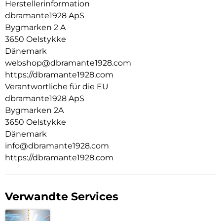
Herstellerinformation
dbramante1928 ApS
Bygmarken 2 A
3650 Oelstykke
Dänemark
webshop@dbramante1928.com
https://dbramante1928.com
Verantwortliche für die EU
dbramante1928 ApS
Bygmarken 2A
3650 Oelstykke
Dänemark
info@dbramante1928.com
https://dbramante1928.com
Verwandte Services