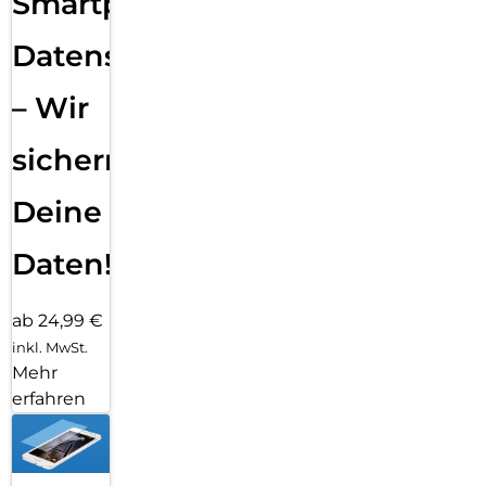
Smartphone
Datensicherung
– Wir
sichern
Deine
Daten!
ab 24,99 €
inkl. MwSt.
Mehr
erfahren