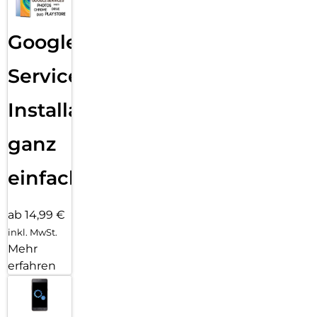
Google
Services
Installation
ganz
einfach
ab 14,99 €
inkl. MwSt.
Mehr
erfahren