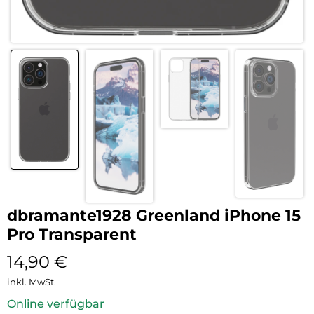
dbramante1928 Greenland iPhone 15
Pro Transparent
14,90
€
inkl. MwSt.
Online verfügbar