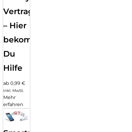
Vertragsabwicklung
– Hier
bekommst
Du
Hilfe
ab 0,99 €
inkl. MwSt.
Mehr
erfahren