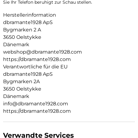
Sie Ihr Telefon beruhigt zur Schau stellen.
Herstellerinformation
dbramante1928 ApS
Bygmarken 2 A
3650 Oelstykke
Dänemark
webshop@dbramante1928.com
https://dbramante1928.com
Verantwortliche für die EU
dbramante1928 ApS
Bygmarken 2A
3650 Oelstykke
Dänemark
info@dbramante1928.com
https://dbramante1928.com
Verwandte Services