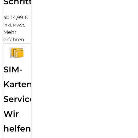
Schritten
ab 14,99 €
inkl. MwSt.
Mehr
erfahren
SIM-
Karten
Service:
Wir
helfen