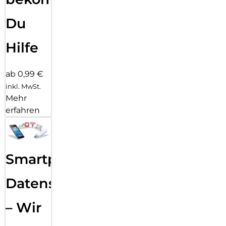
Du
Hilfe
ab 0,99 €
inkl. MwSt.
Mehr
erfahren
Smartphone
Datensicherung
– Wir