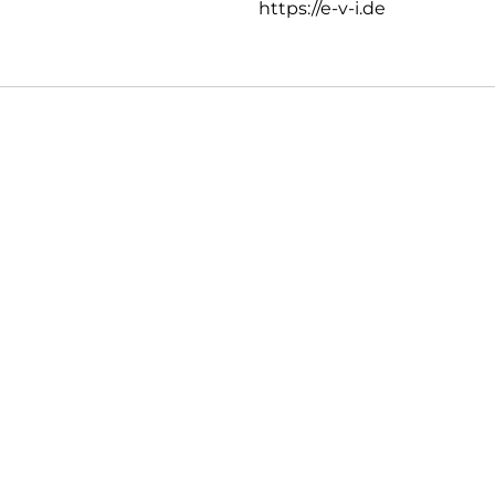
https://e-v-i.de