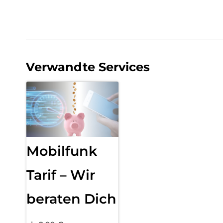
Verwandte Services
Mobilfunk
Tarif – Wir
beraten Dich