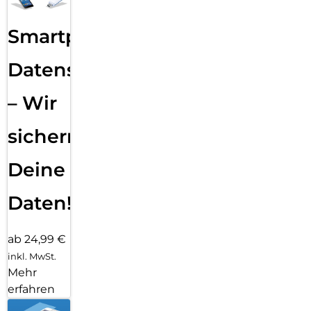
Smartphone
Datensicherung
– Wir
sichern
Deine
Daten!
ab 24,99 €
inkl. MwSt.
Mehr
erfahren