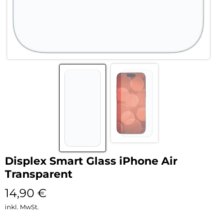
Displex Smart Glass iPhone Air
Transparent
14,90
€
inkl. MwSt.