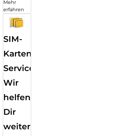
Mehr
erfahren
SIM-
Karten
Service:
Wir
helfen
Dir
weiter