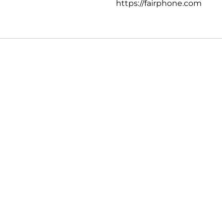
https://fairphone.com