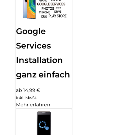
Google
Services
Installation
ganz einfach
ab 14,99 €
inkl. MwSt.
Mehr erfahren