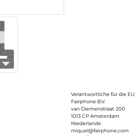
Verantwortliche für die EU
Fairphone B.V.
van Diemenstraat 200
1013 CP Amsterdam
Niederlande
miquel@fairphone.com