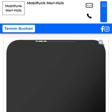
Mobilfunk Marl-Hüls
Termin Buchen