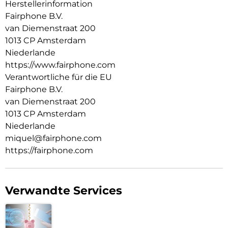
Herstellerinformation
Fairphone B.V.
van Diemenstraat 200
1013 CP Amsterdam
Niederlande
https://www.fairphone.com
Verantwortliche für die EU
Fairphone B.V.
van Diemenstraat 200
1013 CP Amsterdam
Niederlande
miquel@fairphone.com
https://fairphone.com
Verwandte Services