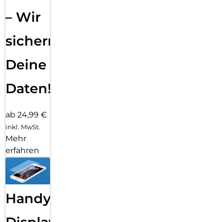
– Wir
sichern
Deine
Daten!
ab 24,99 €
inkl. MwSt.
Mehr
erfahren
Handy