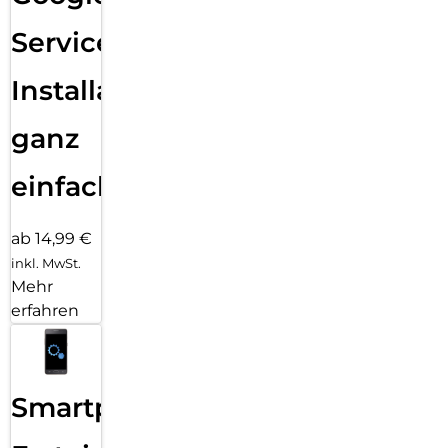
Services
Installation
ganz
einfach
ab 14,99 €
inkl. MwSt.
Mehr
erfahren
Smartphone