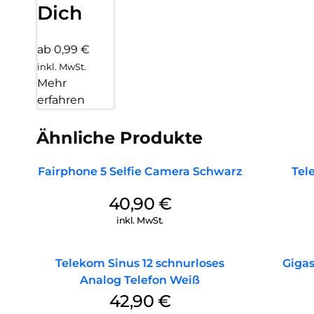
Dich
ab 0,99 €
inkl. MwSt.
Mehr
erfahren
Ähnliche Produkte
Fairphone 5 Selfie Camera Schwarz
Tel
40,90
€
inkl. MwSt.
Telekom Sinus 12 schnurloses
Giga
Analog Telefon Weiß
42,90
€