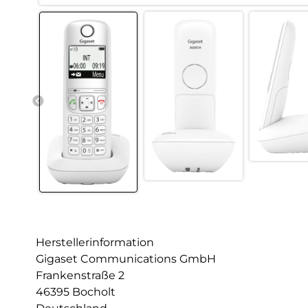
Herstellerinformation
Gigaset Communications GmbH
Frankenstraße 2
46395 Bocholt