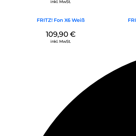
inkl. MwSt.
FRITZ! Fon X6 Weiß
FRI
109,90
€
inkl. MwSt.