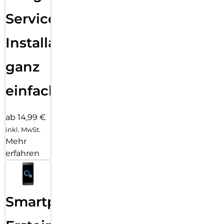
Services
Installation
ganz
einfach
ab 14,99 €
inkl. MwSt.
Mehr
erfahren
Smartphone