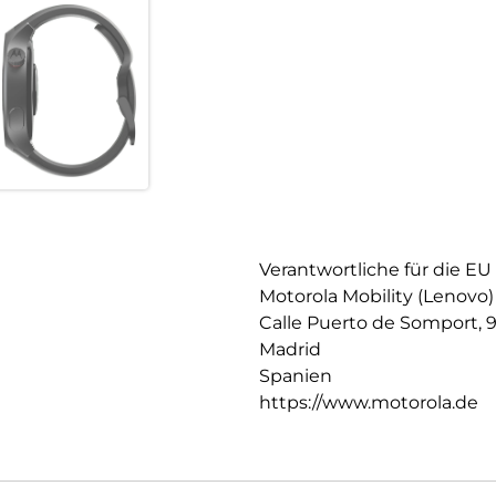
Verantwortliche für die EU
Motorola Mobility (Lenovo)
Calle Puerto de Somport, 
Madrid
Spanien
https://www.motorola.de