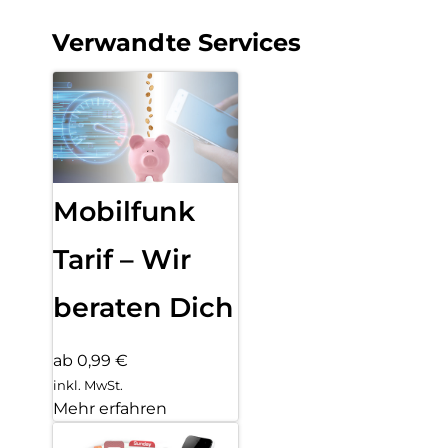
Verwandte Services
Mobilfunk
Tarif – Wir
beraten Dich
ab 0,99 €
inkl. MwSt.
Mehr erfahren