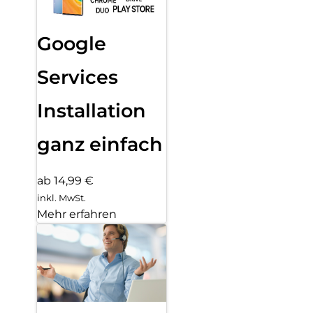
Google
Services
Installation
ganz einfach
ab 14,99 €
inkl. MwSt.
Mehr erfahren