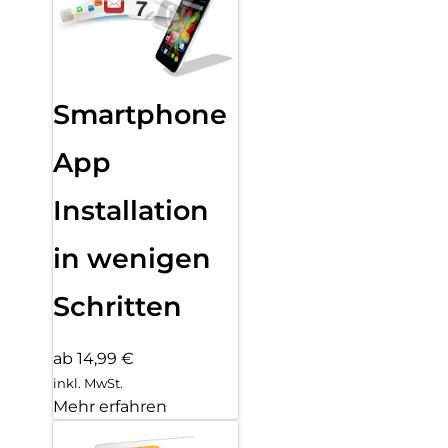
Smartphone
App
Installation
in wenigen
Schritten
ab 14,99 €
inkl. MwSt.
Mehr erfahren