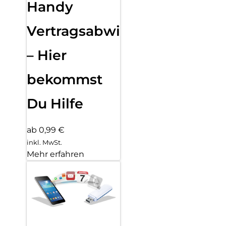
Handy
Vertragsabwicklung
– Hier
bekommst
Du Hilfe
ab 0,99 €
inkl. MwSt.
Mehr erfahren