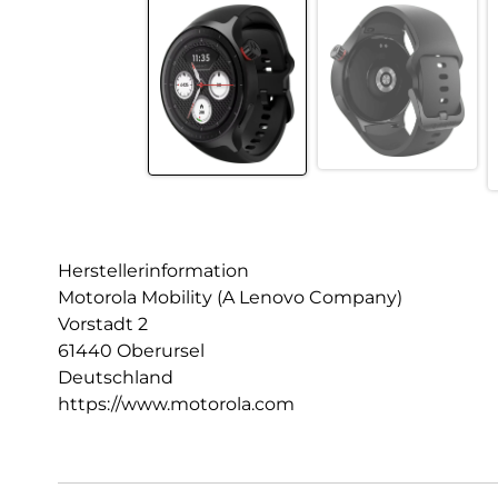
Herstellerinformation
Motorola Mobility (A Lenovo Company)
Vorstadt 2
61440 Oberursel
Deutschland
https://www.motorola.com