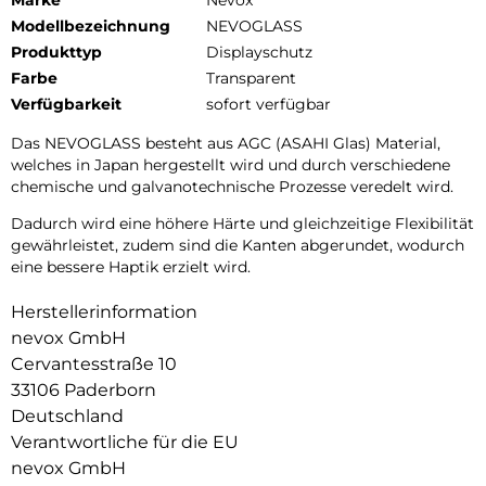
Modellbezeichnung
NEVOGLASS
Produkttyp
Displayschutz
Farbe
Transparent
Verfügbarkeit
sofort verfügbar
Das NEVOGLASS besteht aus AGC (ASAHI Glas) Material,
welches in Japan hergestellt wird und durch verschiedene
chemische und galvanotechnische Prozesse veredelt wird.
Dadurch wird eine höhere Härte und gleichzeitige Flexibilität
gewährleistet, zudem sind die Kanten abgerundet, wodurch
eine bessere Haptik erzielt wird.
Herstellerinformation
nevox GmbH
Cervantesstraße 10
33106 Paderborn
Deutschland
Verantwortliche für die EU
nevox GmbH