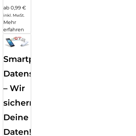
ab 0,99 €
inkl. MwSt.
Mehr
erfahren
Smartphone
Datensicherung
– Wir
sichern
Deine
Daten!