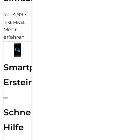
ab 14,99 €
inkl. MwSt.
Mehr
erfahren
Smartphone
Ersteinrichtung
–
Schnelle
Hilfe