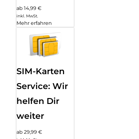
ab 14,99 €
inkl. MwSt.
Mehr erfahren
SIM-Karten
Service: Wir
helfen Dir
weiter
ab 29,99 €