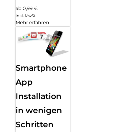
ab 0,99 €
inkl. MwSt.
Mehr erfahren
Smartphone
App
Installation
in wenigen
Schritten