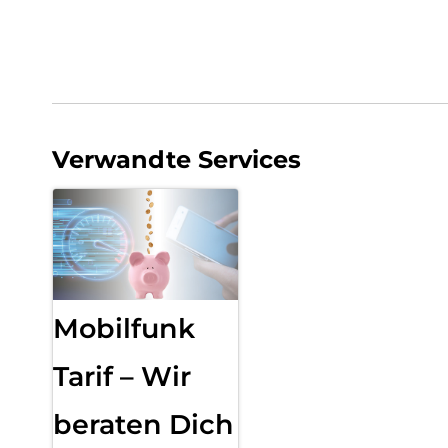
Verwandte Services
Mobilfunk
Tarif – Wir
beraten Dich