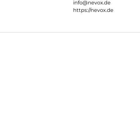
info@nevox.de
https://nevox.de