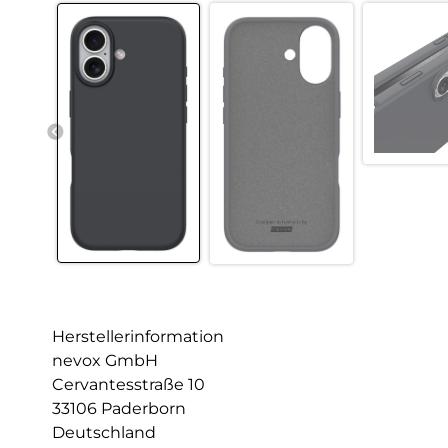
Herstellerinformation
nevox GmbH
Cervantesstraße 10
33106 Paderborn
Deutschland