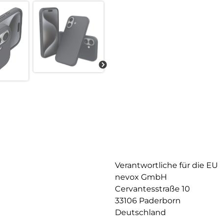
Verantwortliche für die EU
nevox GmbH
Cervantesstraße 10
33106 Paderborn
Deutschland