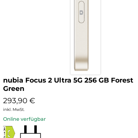
nubia Focus 2 Ultra 5G 256 GB Forest
Green
293,90
€
inkl. MwSt.
Online verfügbar