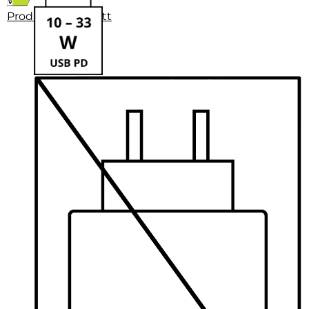
Produktdatenblatt