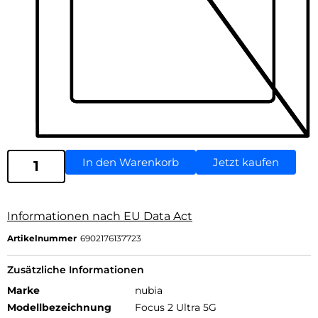
In den Warenkorb
Jetzt kaufen
Informationen nach EU Data Act
Artikelnummer
6902176137723
Zusätzliche Informationen
Marke
nubia
Modellbezeichnung
Focus 2 Ultra 5G