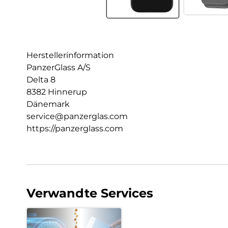
Herstellerinformation
PanzerGlass A/S
Delta 8
8382 Hinnerup
Dänemark
service@panzerglas.com
https://panzerglass.com
Verwandte Services