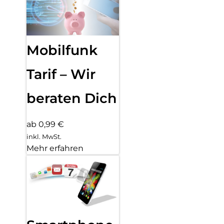
Mobilfunk
Tarif – Wir
beraten Dich
ab 0,99 €
inkl. MwSt.
Mehr erfahren