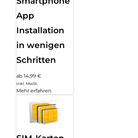
Smartphone
App
Installation
in wenigen
Schritten
ab 14,99 €
inkl. MwSt.
Mehr erfahren