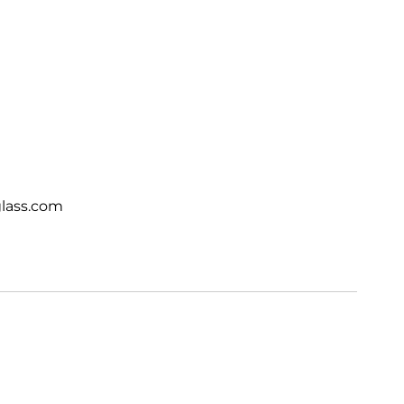
lass.com