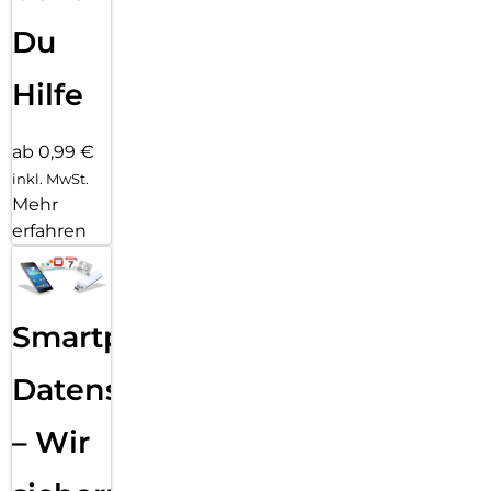
Du
Hilfe
ab 0,99 €
inkl. MwSt.
Mehr
erfahren
Smartphone
Datensicherung
– Wir