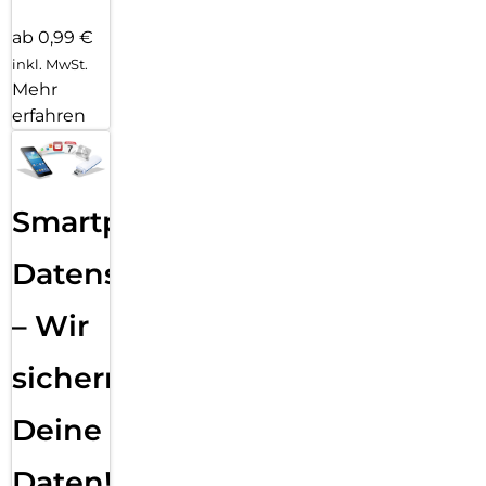
ab 0,99 €
inkl. MwSt.
Mehr
erfahren
Smartphone
Datensicherung
– Wir
sichern
Deine
Daten!