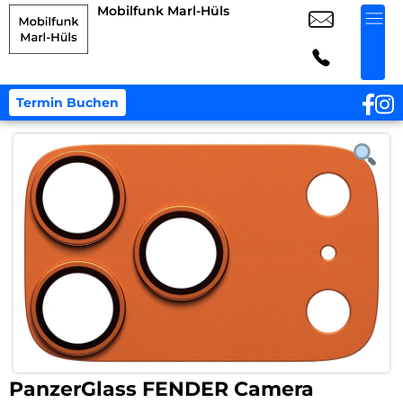
Mobilfunk Marl-Hüls
Termin Buchen
PanzerGlass FENDER Camera