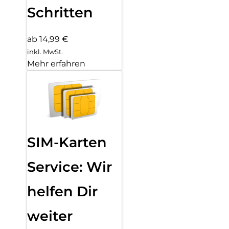
Schritten
ab 14,99 €
inkl. MwSt.
Mehr erfahren
SIM-Karten
Service: Wir
helfen Dir
weiter