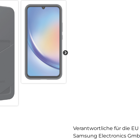
Verantwortliche für die EU
Samsung Electronics Gm