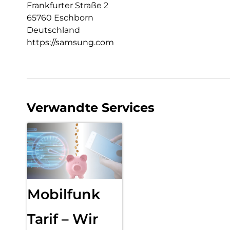
Frankfurter Straße 2
65760 Eschborn
Deutschland
https://samsung.com
Verwandte Services
Mobilfunk
Tarif – Wir