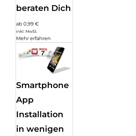
beraten Dich
ab 0,99 €
inkl. MwSt.
Mehr erfahren
Smartphone
App
Installation
in wenigen