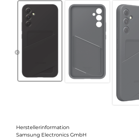
Herstellerinformation
Samsung Electronics GmbH