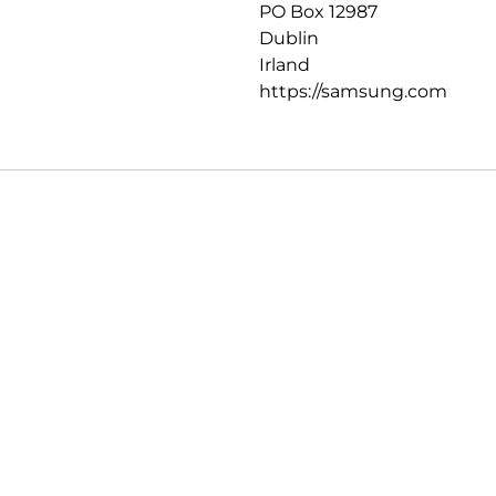
PO Box 12987
Dublin
Irland
https://samsung.com