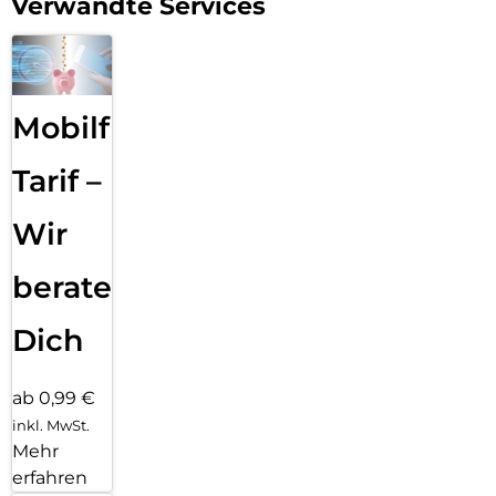
Verwandte Services
Mobilfunk
Tarif –
Wir
beraten
Dich
ab 0,99 €
inkl. MwSt.
Mehr
erfahren