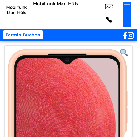
Mobilfunk Marl-Hüls
Termin Buchen