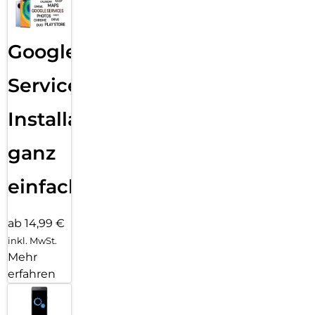
Google
Services
Installation
ganz
einfach
ab 14,99 €
inkl. MwSt.
Mehr
erfahren