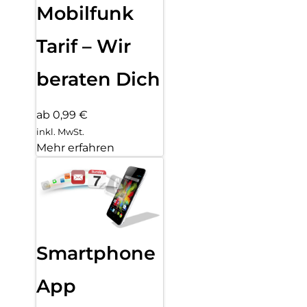
Mobilfunk
Tarif – Wir
beraten Dich
ab 0,99 €
inkl. MwSt.
Mehr erfahren
Smartphone
App