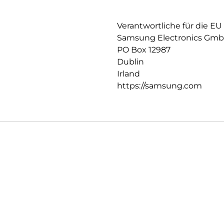
Verantwortliche für die EU
Samsung Electronics Gm
PO Box 12987
Dublin
Irland
https://samsung.com