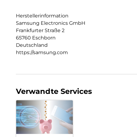
Herstellerinformation
Samsung Electronics GmbH
Frankfurter Straße 2
65760 Eschborn
Deutschland
https://samsung.com
Verwandte Services