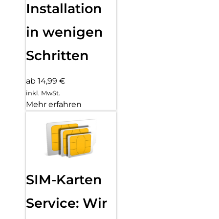
Installation
in wenigen
Schritten
ab 14,99 €
inkl. MwSt.
Mehr erfahren
SIM-Karten
Service: Wir