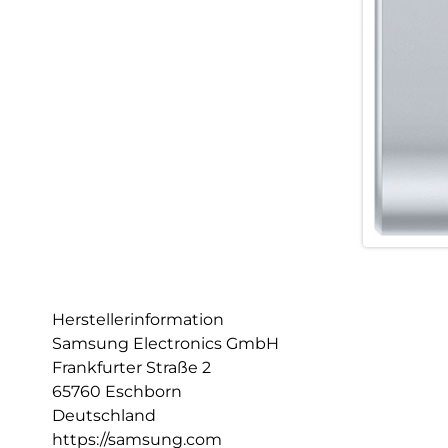
Herstellerinformation
Samsung Electronics GmbH
Frankfurter Straße 2
65760 Eschborn
Deutschland
https://samsung.com