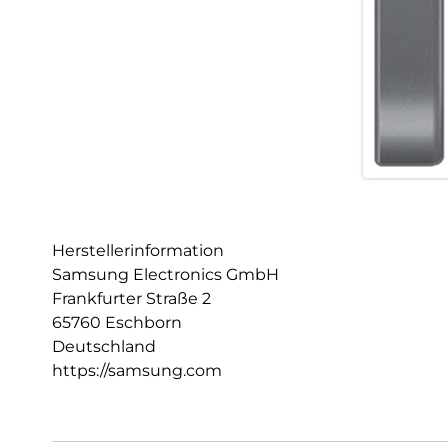
Herstellerinformation
Samsung Electronics GmbH
Frankfurter Straße 2
65760 Eschborn
Deutschland
https://samsung.com