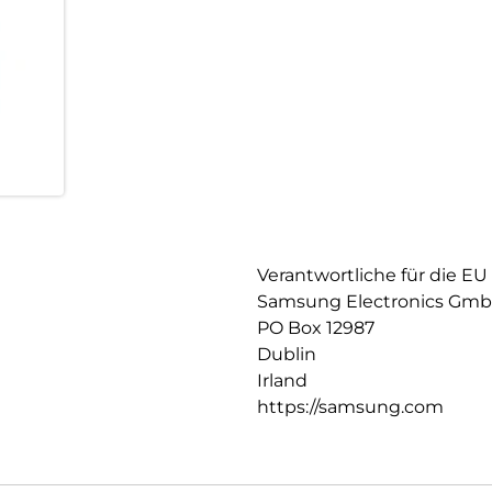
Verantwortliche für die EU
Samsung Electronics Gm
PO Box 12987
Dublin
Irland
https://samsung.com