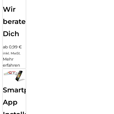
Wir
beraten
Dich
ab 0,99 €
inkl. MwSt.
Mehr
erfahren
Smartphone
App