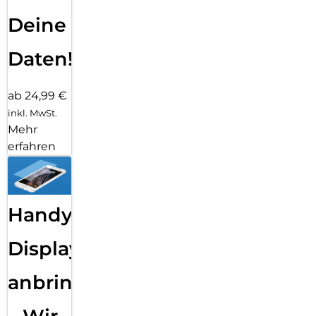
Deine
Daten!
ab 24,99 €
inkl. MwSt.
Mehr
erfahren
Handy
Displayfolie
anbringen