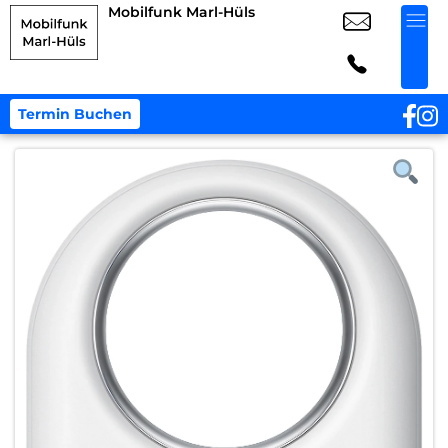
Mobilfunk Marl-Hüls
Termin Buchen