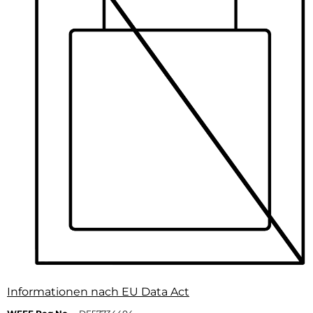
Informationen nach EU Data Act