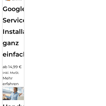
Google
Services
Installation
ganz
einfach
ab 14,99 €
inkl. MwSt.
Mehr
erfahren