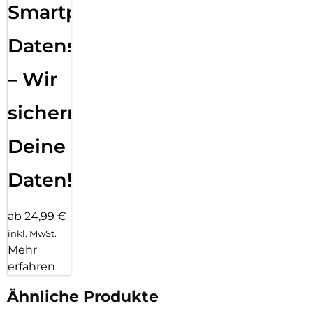
Smartphone
Datensicherung
– Wir
sichern
Deine
Daten!
ab 24,99 €
inkl. MwSt.
Mehr
erfahren
Ähnliche Produkte