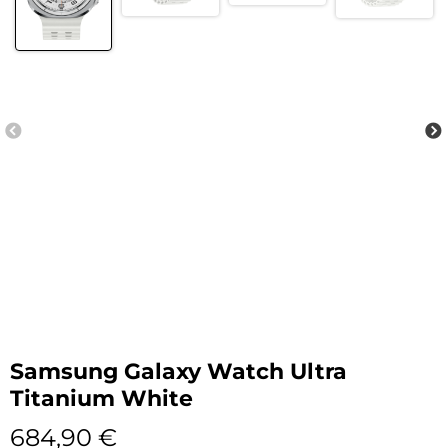
Samsung Galaxy Watch Ultra
Titanium White
684,90
€