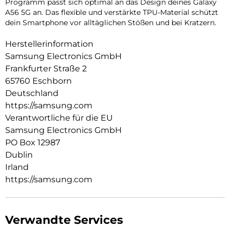
Programm passt sich optimal an das Design deines Galaxy
A56 5G an. Das flexible und verstärkte TPU-Material schützt
dein Smartphone vor alltäglichen Stößen und bei Kratzern.
Herstellerinformation
Samsung Electronics GmbH
Frankfurter Straße 2
65760 Eschborn
Deutschland
https://samsung.com
Verantwortliche für die EU
Samsung Electronics GmbH
PO Box 12987
Dublin
Irland
https://samsung.com
Verwandte Services