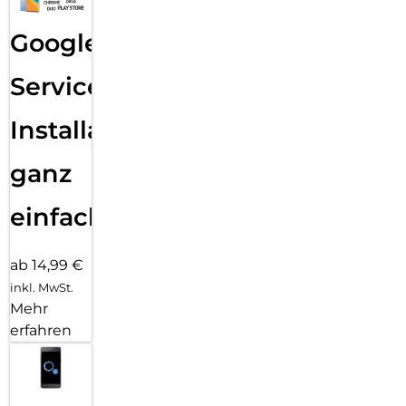
Google
Services
Installation
ganz
einfach
ab 14,99 €
inkl. MwSt.
Mehr
erfahren