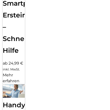
Smartphone
Ersteinrichtung
–
Schnelle
Hilfe
ab 24,99 €
inkl. MwSt.
Mehr
erfahren
Handy