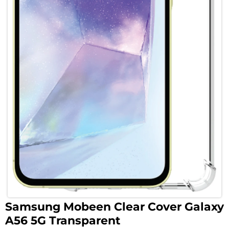
Samsung Mobeen Clear Cover Galaxy
A56 5G Transparent