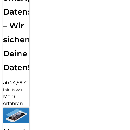
Datensicherung
– Wir
sichern
Deine
Daten!
ab 24,99 €
inkl. MwSt.
Mehr
erfahren