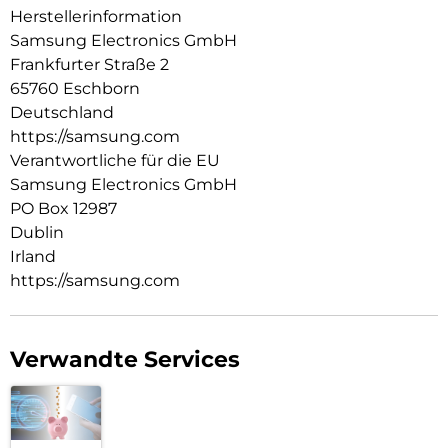
Herstellerinformation
Samsung Electronics GmbH
Frankfurter Straße 2
65760 Eschborn
Deutschland
https://samsung.com
Verantwortliche für die EU
Samsung Electronics GmbH
PO Box 12987
Dublin
Irland
https://samsung.com
Verwandte Services