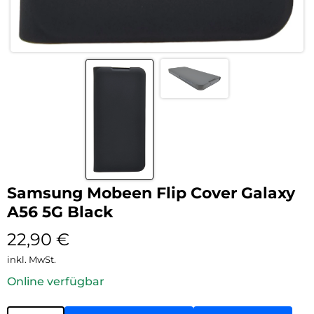
Samsung Mobeen Flip Cover Galaxy
A56 5G Black
22,90
€
inkl. MwSt.
Online verfügbar