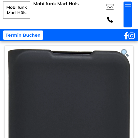
Mobilfunk Marl-Hüls
Termin Buchen