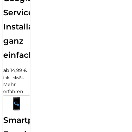
Services
Installation
ganz
einfach
ab 14,99 €
inkl. MwSt.
Mehr
erfahren
Smartphone