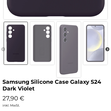
Samsung Silicone Case Galaxy S24
Dark Violet
27,90
€
inkl. MwSt.