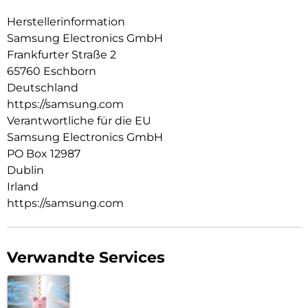
Herstellerinformation
Samsung Electronics GmbH
Frankfurter Straße 2
65760 Eschborn
Deutschland
https://samsung.com
Verantwortliche für die EU
Samsung Electronics GmbH
PO Box 12987
Dublin
Irland
https://samsung.com
Verwandte Services