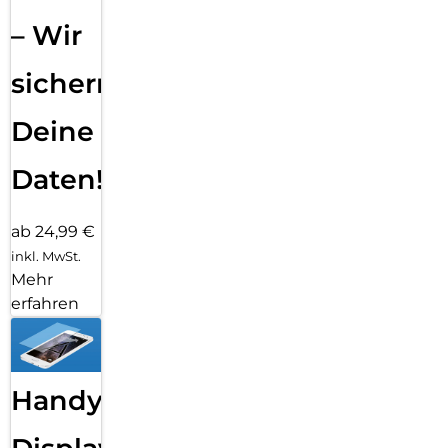
– Wir
sichern
Deine
Daten!
ab 24,99 €
inkl. MwSt.
Mehr
erfahren
Handy