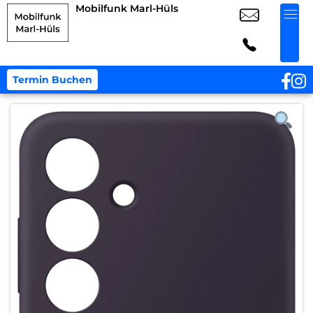
Mobilfunk Marl-Hüls
Termin Buchen