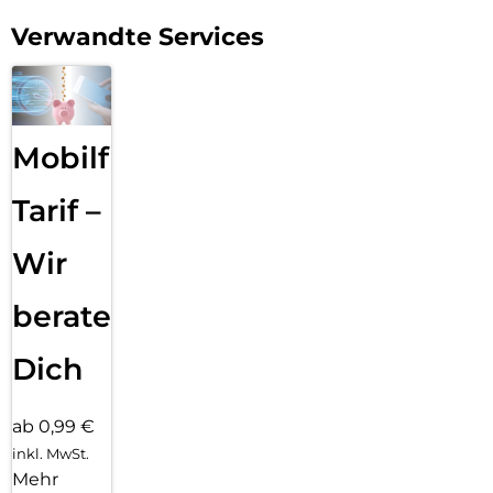
Verwandte Services
Mobilfunk
Tarif –
Wir
beraten
Dich
ab 0,99 €
inkl. MwSt.
Mehr