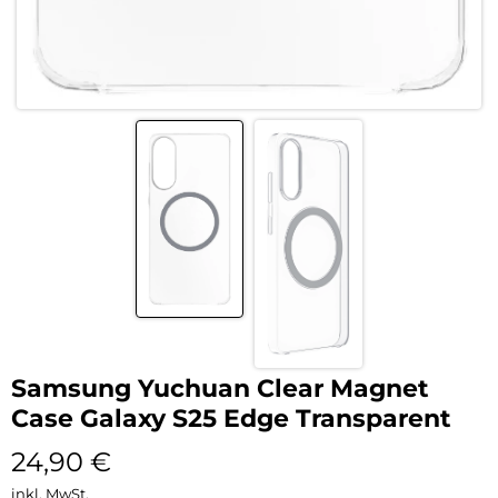
Samsung Yuchuan Clear Magnet
Case Galaxy S25 Edge Transparent
24,90
€
inkl. MwSt.