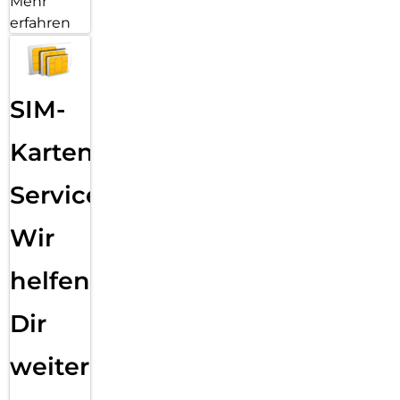
Mehr
erfahren
SIM-
Karten
Service:
Wir
helfen
Dir
weiter