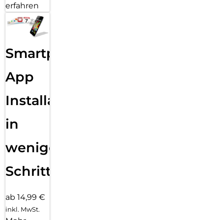
erfahren
Smartphone
App
Installation
in
wenigen
Schritten
ab 14,99 €
inkl. MwSt.