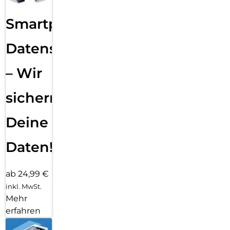
Smartphone
Datensicherung
– Wir
sichern
Deine
Daten!
ab 24,99 €
inkl. MwSt.
Mehr
erfahren