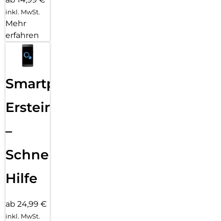
inkl. MwSt.
Mehr
erfahren
Smartphone
Ersteinrichtung
–
Schnelle
Hilfe
ab 24,99 €
inkl. MwSt.