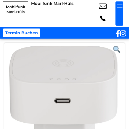
Mobilfunk Marl-Hüls
Termin Buchen